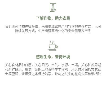
了解作物，助力农民
我们研究作物种植特性，采用更适宜原产地气候的种养方式，以可
持续发展方式，生产出远离商业化的安全健康农产品
感恩生命，善待环境
关心食材品种口感，关心阳光、空气、水源、土壤，关心种养周期
和新鲜储运，用更广阔的土地善待牛羊猪鸡，用天然环保的方式让
土壤肥沃，让灌溉之水保持洁净，让与之共生的花鸟虫草和谐相处