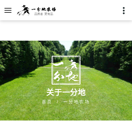
关于一分地
首页
一分地农场