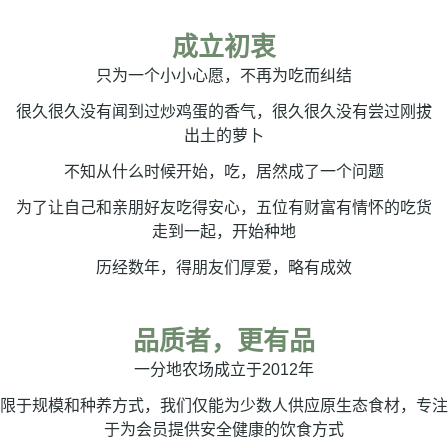
成立初衷
只为一个小小心愿，不再为吃而纠结
很久很久没有闻到过炒鸡蛋的香气，很久很久没有尝过刚拔
出土的萝卜
不知从什么时候开始，吃，居然成了一个问题
为了让自己和亲朋好友吃得安心，五位有财富有情怀的吃货
走到一起，开始种地
历经数年，得朋友们厚爱，略有成效
品质者，更有品
一分地农场成立于2012年
限于规模和种养方式，我们仅能为少数人供应原生态食材，专注
于为会员提供安全健康的饮食方式