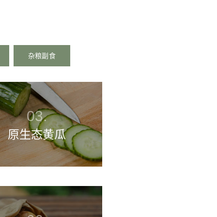
杂粮副食
原生态黄瓜