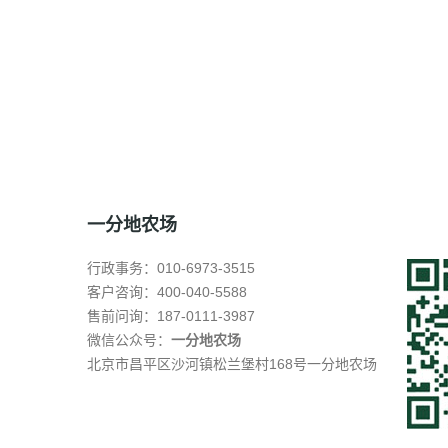
一分地农场
行政事务：010-6973-3515
客户咨询：400-040-5588
售前问询：187-0111-3987
微信公众号：
一分地农场
北京市昌平区沙河镇松兰堡村168号一分地农场