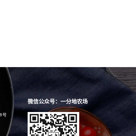
微信公众号：一分地农场
8号