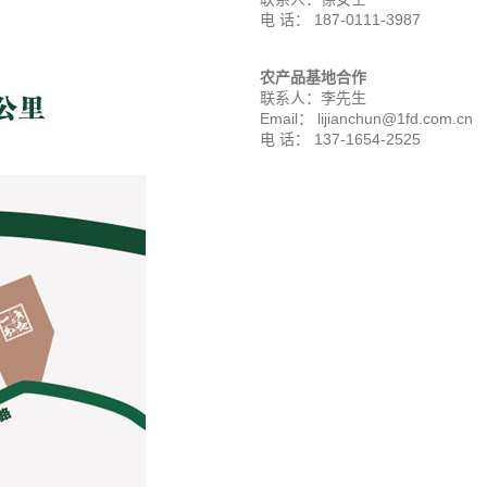
电 话： 187-0111-3987
农产品基地合作
联系人：李先生
Email： lijianchun@1fd.com.cn
电 话： 137-1654-2525