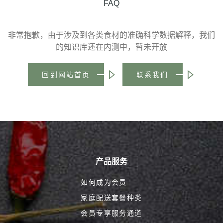
FAQ
非常抱歉，由于涉及到各类食材的准确科学数据解释，我们
的知识库还在内测中，暂未开放
回到网站首页
联系我们
产品服务
如何成为会员
家庭配送套餐种类
会员专享服务通道