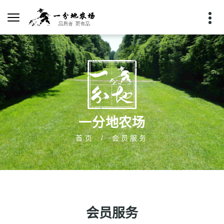
一分地农场
首页
会员服务
会员服务