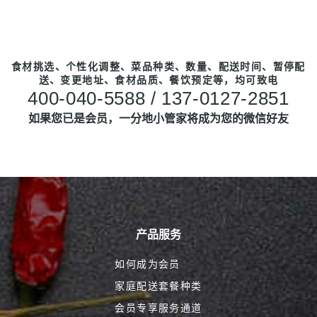
食材挑选、个性化调整、菜品种类、数量、配送时间、暂停配
送、变更地址、食材品质、餐饮预定等，均可致电
400-040-5588 / 137-0127-2851
如果您已是会员，一分地小管家将成为您的微信好友
产品服务
如何成为会员
家庭配送套餐种类
会员专享服务通道