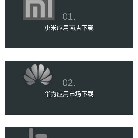
小米应用商店下载
华为应用市场下载