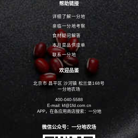
帮助链接
详细了解一分地
亲临一分地考察
食材疑问解答
本月菜品供应单
联系一分地
欢迎品鉴
北京市 昌平区 沙河镇 松兰堡168号
一分地农场
400-040-5588
E-mail: kf@1fd.com.cn
APP，在各应用商店搜索：一分地
微信公众号：一分地农场