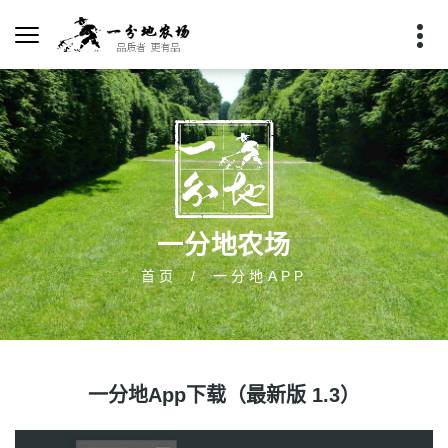
一分地农场
首页
一分地APP
一分地App下载（最新版 1.3）