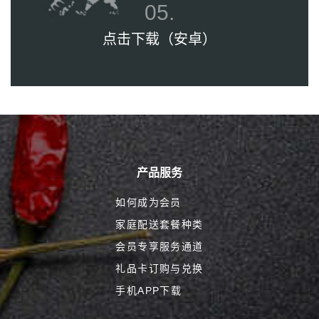
点击下载（安卓）
产品服务
如何成为会员
家庭配送套餐种类
会员专享服务通道
礼品卡订购与兑换
手机APP下载