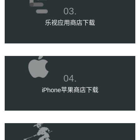
乐视应用商店下载
iPhone苹果商店下载