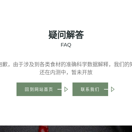
疑问解答
FAQ
抱歉，由于涉及到各类食材的准确科学数据解释，我们的
还在内测中，暂未开放
回到网站首页
联系我们